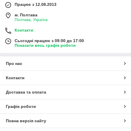
Працює з 12.08.2013
м. Полтава
Полтава, Україна
Контакти
Сьогодні працює з 09:00 до 17:00
Показати весь графік роботи
Про нас
Контакти
Доставка та оплата
Графік роботи
Повна версія сайту