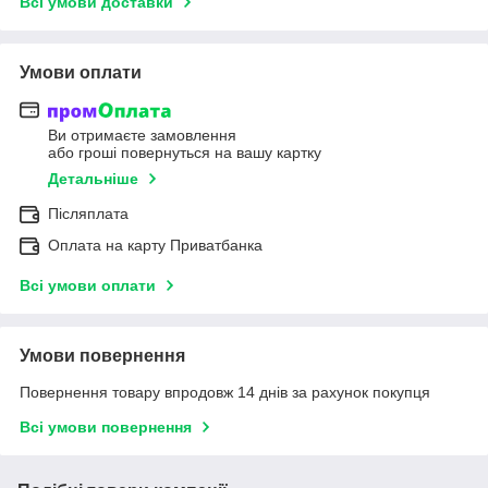
Всі умови доставки
Умови оплати
Ви отримаєте замовлення
або гроші повернуться на вашу картку
Детальніше
Післяплата
Оплата на карту Приватбанка
Всі умови оплати
Умови повернення
Повернення товару впродовж 14 днів за рахунок покупця
Всі умови повернення