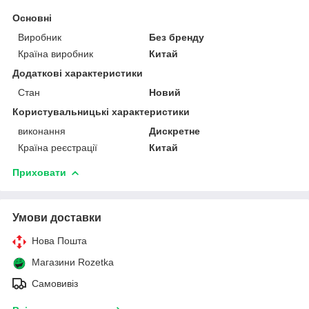
Основні
Виробник
Без бренду
Країна виробник
Китай
Додаткові характеристики
Стан
Новий
Користувальницькі характеристики
виконання
Дискретне
Країна реєстрації
Китай
Приховати
Умови доставки
Нова Пошта
Магазини Rozetka
Самовивіз